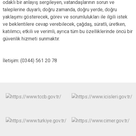
odaklı bir anlayış sergileyen, vatandaşlarının sorun ve
taleplerine duyarlı, doğru zamanda, doğru yerde, doğru
yaklaşımı gösterecek, görev ve sorumlulukları ile ilgili istek
ve beklentilere cevap verebilecek, çağdaş, süratli, üretken,
katılımcı, etkili ve verimli, ayrıca tüm bu özelliklerinde öncü bir
güvenlik hizmeti sunmaktır.
İletişim: (0344) 561 20 78